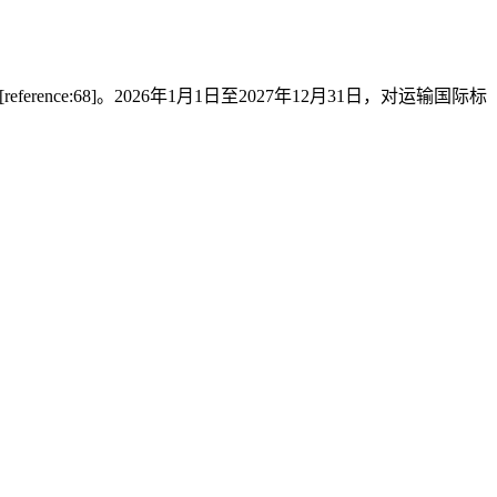
ence:68]。2026年1月1日至2027年12月31日，对运输国际标