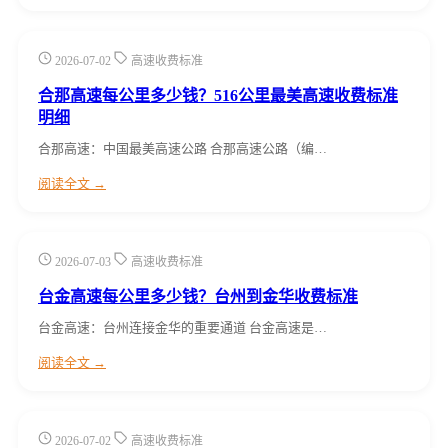
2026-07-02
高速收费标准
合那高速每公里多少钱？516公里最美高速收费标准
明细
合那高速：中国最美高速公路 合那高速公路（编…
阅读全文 →
2026-07-03
高速收费标准
台金高速每公里多少钱？台州到金华收费标准
台金高速：台州连接金华的重要通道 台金高速是…
阅读全文 →
2026-07-02
高速收费标准