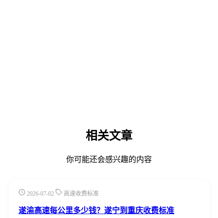
相关文章
你可能还会感兴趣的内容
2026-07-02
高速收费标准
遂渝高速每公里多少钱？遂宁到重庆收费标准