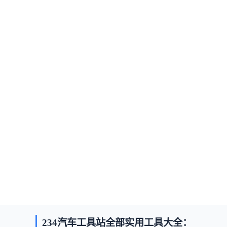
234汽车工具站全部实用工具大全：