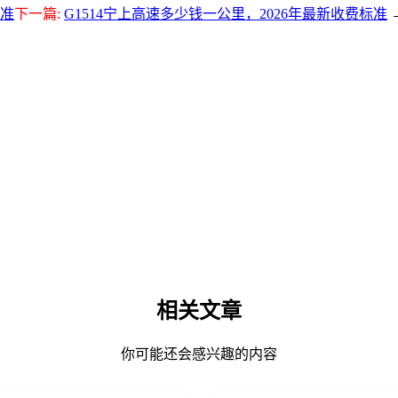
标准
下一篇:
G1514宁上高速多少钱一公里，2026年最新收费标准
相关文章
你可能还会感兴趣的内容