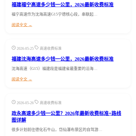
福建福宁高速多少钱一公里，2026最新收费标准
福宁高速作为沈海高速G15宁德核心段，串联起…
阅读全文 →
2026-05-25
高速收费标准
福建沈海高速多少钱一公里，2026最新收费标准
沈海高速（G15）福建段是福建省最重要的沿海…
阅读全文 →
2026-05-26
高速收费标准
政永高速多少钱一公里？2026年最新收费标准+路线
图详解
很多计划前往德化石牛山，岱仙瀑布景区的自驾游…