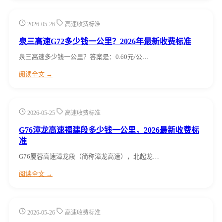
2026-05-26
高速收费标准
泉三高速G72多少钱一公里？2026年最新收费标准
泉三高速多少钱一公里？答案是：0.60元/公…
阅读全文 →
2026-05-25
高速收费标准
G76漳龙高速福建段多少钱一公里，2026最新收费标
准
G76厦蓉高速漳龙段（简称漳龙高速），北起龙…
阅读全文 →
2026-05-26
高速收费标准