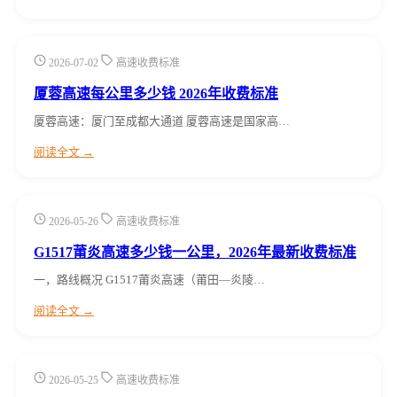
2026-07-02
高速收费标准
厦蓉高速每公里多少钱 2026年收费标准
厦蓉高速：厦门至成都大通道 厦蓉高速是国家高…
阅读全文 →
2026-05-26
高速收费标准
G1517莆炎高速多少钱一公里，2026年最新收费标准
一，路线概况 G1517莆炎高速（莆田—炎陵…
阅读全文 →
2026-05-25
高速收费标准