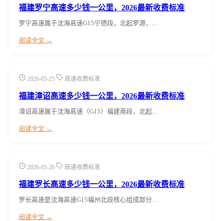
福建罗宁高速多少钱一公里，2026最新收费标准
罗宁高速属于沈海高速G15宁德段，北起罗源，…
阅读全文 →
2026-05-25
高速收费标准
福建漳诏高速多少钱一公里，2026最新收费标准
漳诏高速属于沈海高速（G15）福建南段，北起…
阅读全文 →
2026-05-26
高速收费标准
福建罗长高速多少钱一公里，2026最新收费标准
罗长高速是沈海高速G15福州北段核心组成部分…
阅读全文 →