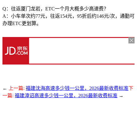
Q：往返厦门龙岩，ETC一个月大概多少高速费？
A：小车单次约77元，往返154元，95折后约146元/次，通勤可
办理ETC更划算。
←
上一篇:
福建沈海高速多少钱一公里，2026最新收费标准
下
一篇:
福建漳诏高速多少钱一公里，2026最新收费标准
→