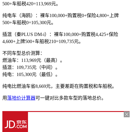
500+车船税420=113,969元。
纯电车（海鸥）：裸车100,000+购置税0+保险4,800+上牌
500+车船税0=105,300元。
插混（秦PLUS DM-i）：裸车100,000+购置税4,425+保险
4,600+上牌500+车船税210=109,735元。
不同车型总价测算：
燃油车：113,969元（最高）。
插混：109,735元（中间）。
纯电：105,300元（最低）。
纯电比燃油车省8,669元，主要差距在购置税和车船税。
用
落地价计算器
可一键对比多款车型的落地总价。