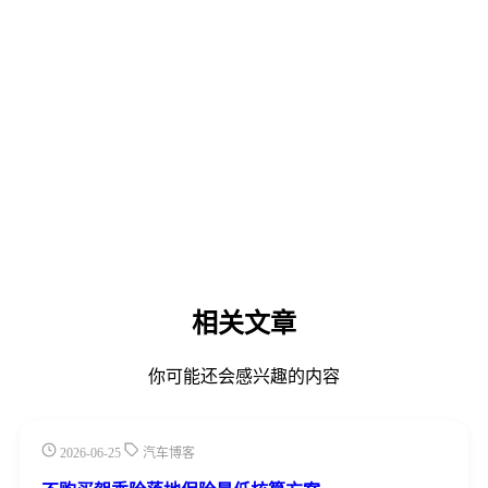
相关文章
你可能还会感兴趣的内容
2026-06-25
汽车博客