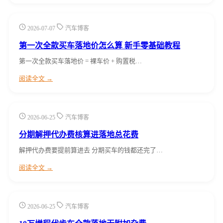
2026-07-07
汽车博客
第一次全款买车落地价怎么算 新手零基础教程
第一次全款买车落地价 = 裸车价 + 购置税…
阅读全文 →
2026-06-25
汽车博客
分期解押代办费核算进落地总花费
解押代办费要提前算进去 分期买车的钱都还完了…
阅读全文 →
2026-06-25
汽车博客