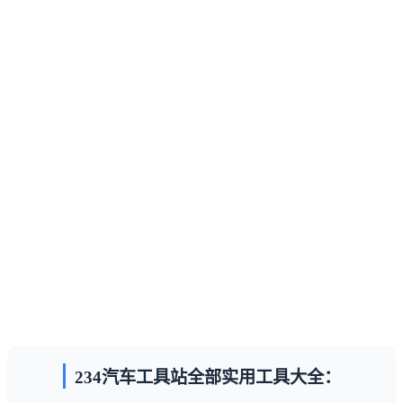
234汽车工具站全部实用工具大全：