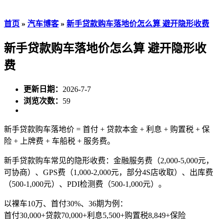
首页
»
汽车博客
»
新手贷款购车落地价怎么算 避开隐形收费
新手贷款购车落地价怎么算 避开隐形收
费
更新日期：
2026-7-7
浏览次数：
59
新手贷款购车落地价 = 首付 + 贷款本金 + 利息 + 购置税 + 保
险 + 上牌费 + 车船税 + 服务费。
新手贷款购车常见的隐形收费：金融服务费（2,000-5,000元，
可协商）、GPS费（1,000-2,000元，部分4S店收取）、出库费
（500-1,000元）、PDI检测费（500-1,000元）。
以裸车10万、首付30%、36期为例：
首付30,000+贷款70,000+利息5,500+购置税8,849+保险