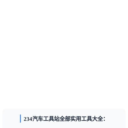
234汽车工具站全部实用工具大全：