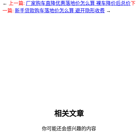
←
上一篇:
厂家购车直降优惠落地价怎么算 裸车降价后总价
下
一篇:
新手贷款购车落地价怎么算 避开隐形收费
→
相关文章
你可能还会感兴趣的内容