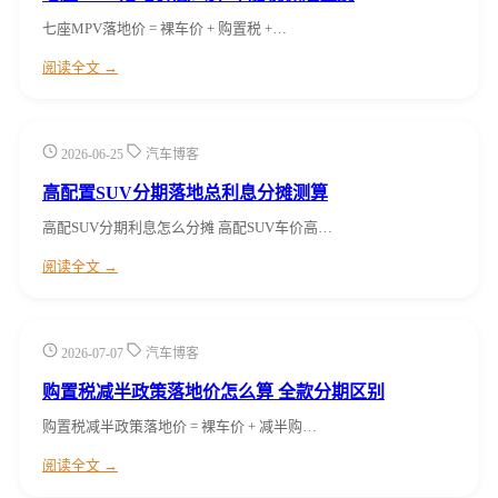
七座MPV落地价 = 裸车价 + 购置税 +…
阅读全文 →
2026-06-25
汽车博客
高配置SUV分期落地总利息分摊测算
高配SUV分期利息怎么分摊 高配SUV车价高…
阅读全文 →
2026-07-07
汽车博客
购置税减半政策落地价怎么算 全款分期区别
购置税减半政策落地价 = 裸车价 + 减半购…
阅读全文 →