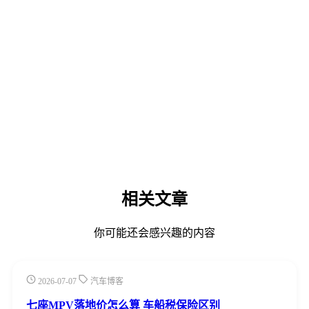
相关文章
你可能还会感兴趣的内容
2026-07-07
汽车博客
七座MPV落地价怎么算 车船税保险区别