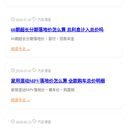
2026-07-07
汽车博客
60期超长分期落地价怎么算 总利息计入总价吗
60期超长分期落地价 = 首付 + 贷款本金…
阅读全文 →
2026-07-07
汽车博客
家用混动MPV落地价怎么算 全款购车总价明细
家用混动MPV落地价 = 裸车价 + 购置税…
阅读全文 →
2026-06-25
汽车博客