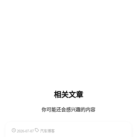
相关文章
你可能还会感兴趣的内容
2026-07-07
汽车博客