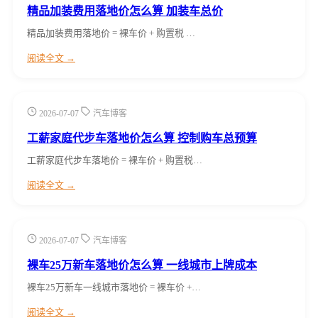
精品加装费用落地价怎么算 加装车总价
精品加装费用落地价 = 裸车价 + 购置税 …
阅读全文 →
2026-07-07
汽车博客
工薪家庭代步车落地价怎么算 控制购车总预算
工薪家庭代步车落地价 = 裸车价 + 购置税…
阅读全文 →
2026-07-07
汽车博客
裸车25万新车落地价怎么算 一线城市上牌成本
裸车25万新车一线城市落地价 = 裸车价 +…
阅读全文 →