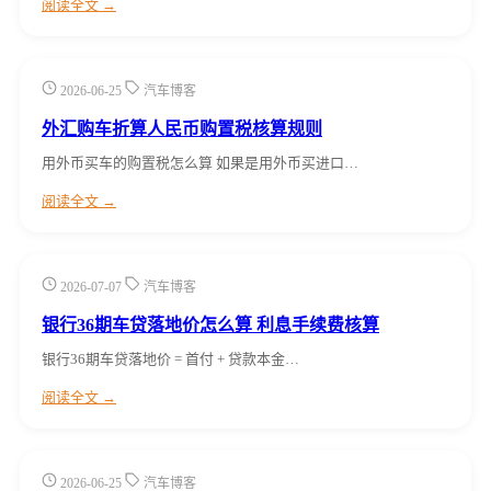
阅读全文 →
2026-06-25
汽车博客
外汇购车折算人民币购置税核算规则
用外币买车的购置税怎么算 如果是用外币买进口…
阅读全文 →
2026-07-07
汽车博客
银行36期车贷落地价怎么算 利息手续费核算
银行36期车贷落地价 = 首付 + 贷款本金…
阅读全文 →
2026-06-25
汽车博客