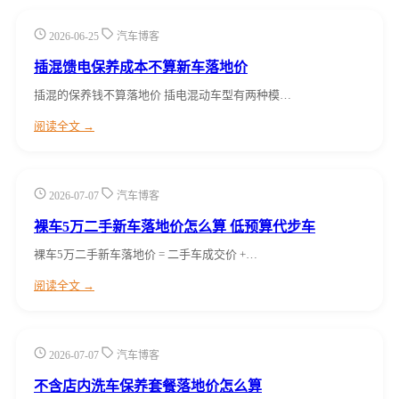
2026-06-25
汽车博客
插混馈电保养成本不算新车落地价
插混的保养钱不算落地价 插电混动车型有两种模…
阅读全文 →
2026-07-07
汽车博客
裸车5万二手新车落地价怎么算 低预算代步车
裸车5万二手新车落地价 = 二手车成交价 +…
阅读全文 →
2026-07-07
汽车博客
不含店内洗车保养套餐落地价怎么算