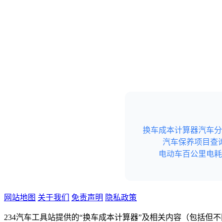
换车成本计算器
汽车分
汽车保养项目查
电动车百公里电耗
网站地图
关于我们
免责声明
隐私政策
234汽车工具站提供的“换车成本计算器”及相关内容（包括