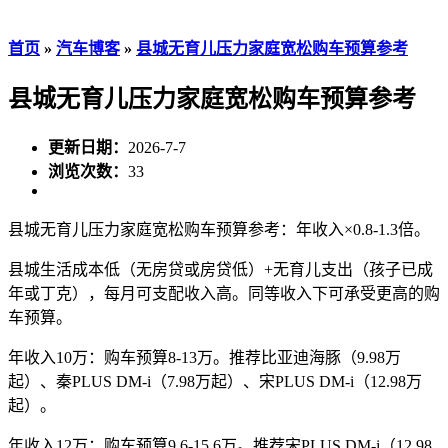
首页
»
汽车博客
»
县城无育儿压力家庭宽松购车预算参考
县城无育儿压力家庭宽松购车预算参考
更新日期：
2026-7-7
浏览次数：
33
县城无育儿压力家庭宽松购车预算参考：年收入×0.8-1.3倍。
县城生活成本低（无房贷或房贷低）+无育儿支出（孩子已成
年或丁克），每月可支配收入高。同等收入下可承受更高的购
车预算。
年收入10万：购车预算8-13万。推荐比亚迪海豚（9.98万
起）、秦PLUS DM-i（7.98万起）、宋PLUS DM-i（12.98万
起）。
年收入12万：购车预算9.6-15.6万。推荐宋PLUS DM-i（12.98