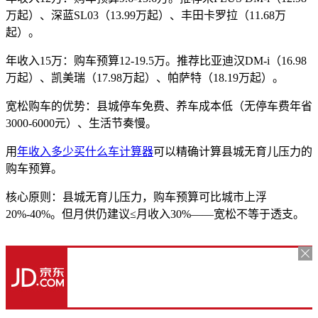
万起）、深蓝SL03（13.99万起）、丰田卡罗拉（11.68万
起）。
年收入15万：购车预算12-19.5万。推荐比亚迪汉DM-i（16.98
万起）、凯美瑞（17.98万起）、帕萨特（18.19万起）。
宽松购车的优势：县城停车免费、养车成本低（无停车费年省
3000-6000元）、生活节奏慢。
用
年收入多少买什么车计算器
可以精确计算县城无育儿压力的
购车预算。
核心原则：县城无育儿压力，购车预算可比城市上浮
20%-40%。但月供仍建议≤月收入30%——宽松不等于透支。