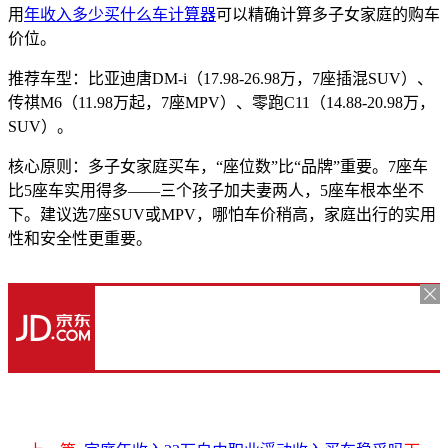
用
年收入多少买什么车计算器
可以精确计算多子女家庭的购车
价位。
推荐车型：比亚迪唐DM-i（17.98-26.98万，7座插混SUV）、
传祺M6（11.98万起，7座MPV）、零跑C11（14.88-20.98万，
SUV）。
核心原则：多子女家庭买车，“座位数”比“品牌”重要。7座车
比5座车实用得多——三个孩子加夫妻两人，5座车根本坐不
下。建议选7座SUV或MPV，哪怕车价稍高，家庭出行的实用
性和安全性更重要。