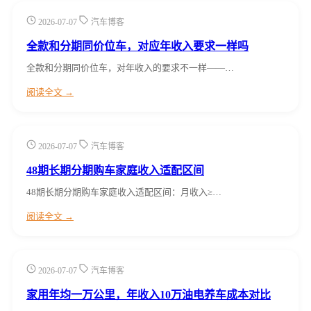
2026-07-07
汽车博客
全款和分期同价位车，对应年收入要求一样吗
全款和分期同价位车，对年收入的要求不一样——…
阅读全文 →
2026-07-07
汽车博客
48期长期分期购车家庭收入适配区间
48期长期分期购车家庭收入适配区间：月收入≥…
阅读全文 →
2026-07-07
汽车博客
家用年均一万公里，年收入10万油电养车成本对比