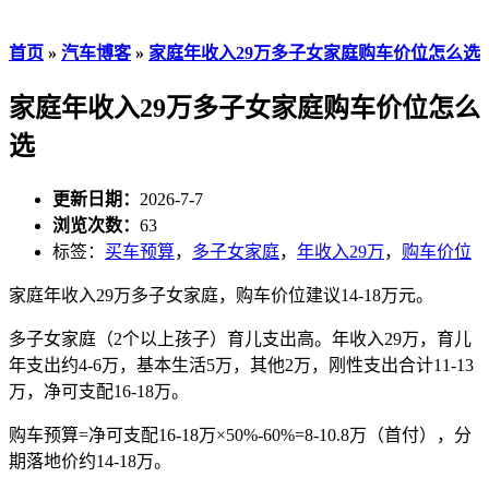
首页
»
汽车博客
»
家庭年收入29万多子女家庭购车价位怎么选
家庭年收入29万多子女家庭购车价位怎么
选
更新日期：
2026-7-7
浏览次数：
63
标签：
买车预算
，
多子女家庭
，
年收入29万
，
购车价位
家庭年收入29万多子女家庭，购车价位建议14-18万元。
多子女家庭（2个以上孩子）育儿支出高。年收入29万，育儿
年支出约4-6万，基本生活5万，其他2万，刚性支出合计11-13
万，净可支配16-18万。
购车预算=净可支配16-18万×50%-60%=8-10.8万（首付），分
期落地价约14-18万。