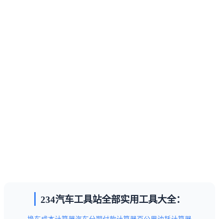
234汽车工具站全部实用工具大全：