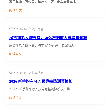
家用年均一万公里，年收入10万：电车年养车比…
阅读全文 →
2026-07-07
汽车博客
房贷加老人赡养费，怎么根据收入算购车预算
房贷加老人赡养费，购车预算=剩余可支配收入×…
阅读全文 →
2026-07-07
汽车博客
2026 新手购车收入预算完整测算模板
2026年新手购车收入预算完整测算模板：第一…
阅读全文 →