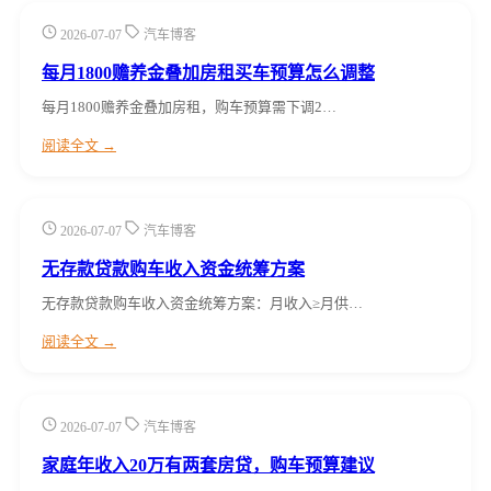
2026-07-07
汽车博客
每月1800赡养金叠加房租买车预算怎么调整
每月1800赡养金叠加房租，购车预算需下调2…
阅读全文 →
2026-07-07
汽车博客
无存款贷款购车收入资金统筹方案
无存款贷款购车收入资金统筹方案：月收入≥月供…
阅读全文 →
2026-07-07
汽车博客
家庭年收入20万有两套房贷，购车预算建议