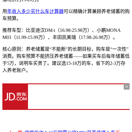
用
年收入多少买什么车计算器
可以精确计算兼顾养老储蓄的购
车预算。
推荐车型：比亚迪汉DM-i（16.98-25.98万）、小鹏MONA
M03（11.99-15.99万）、丰田凯美瑞（17.98-26.98万）。
核心原则：养老储蓄是“不能断”的长期目标，购车是“一次性”
消费。购车预算不能挤压养老储蓄——如果买车后每年储蓄低
于5万，说明车买贵了。建议选15-18万的车，省下的2-3万存
入养老账户。