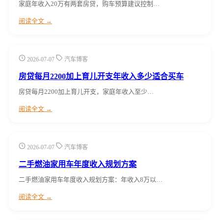
家庭年收入20万有两套房贷，购车预算建议控制…
阅读全文 →
2026-07-07
汽车博客
房贷每月2200加上育儿开支年收入多少适合买车
房贷每月2200加上育儿开支，家庭年收入至少…
阅读全文 →
2026-07-07
汽车博客
二手燃油家用车年度收入规划方案
二手燃油家用车年度收入规划方案：年收入8万以…
阅读全文 →