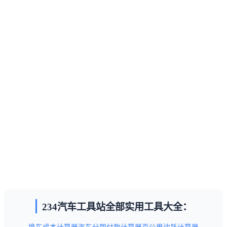
234汽车工具站全部实用工具大全：