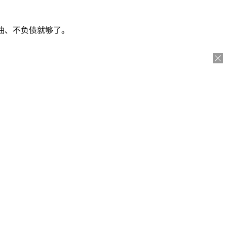
省油、不负债就够了。