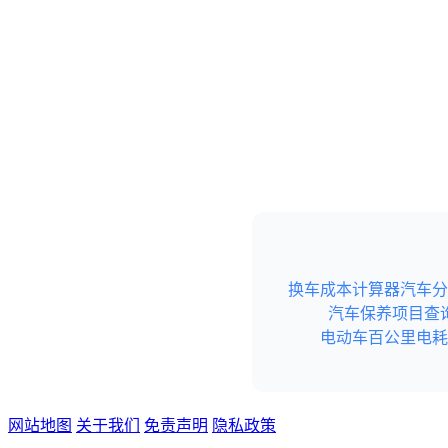
换车成本计算器
汽车分
汽车保养项目查
电动车百公里电耗
网站地图
关于我们
免责声明
隐私政策