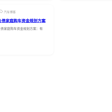
汽车博客
背负负债家庭购车资金规划方案
负负债家庭购车资金规划方案：有