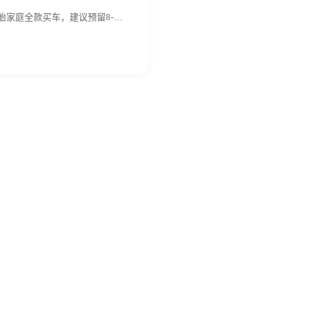
二胎家庭全款买车，建议预留8-…