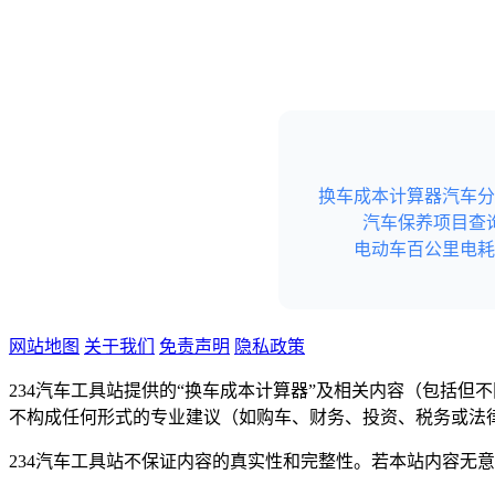
换车成本计算器
汽车分
汽车保养项目查
电动车百公里电耗
网站地图
关于我们
免责声明
隐私政策
234汽车工具站提供的“换车成本计算器”及相关内容（包括
不构成任何形式的专业建议（如购车、财务、投资、税务或法
234汽车工具站不保证内容的真实性和完整性。若本站内容无