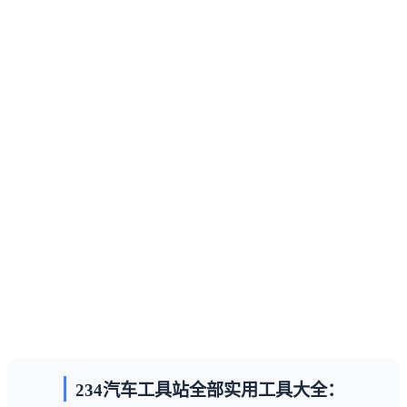
234汽车工具站全部实用工具大全：