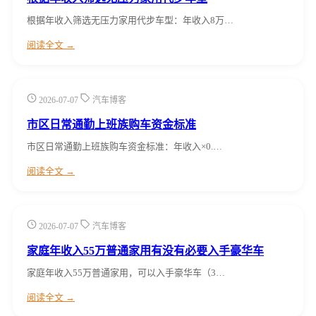
根据年收入筛选无压力家用代步车型：年收入8万…
阅读全文 →
2026-07-07
汽车博客
市区日常通勤上班族购车资金标准
市区日常通勤上班族购车资金标准：年收入×0.…
阅读全文 →
2026-07-07
汽车博客
家庭年收入55万普通家用有没有必要入手豪华车
家庭年收入55万普通家用，可以入手豪华车（3…
阅读全文 →