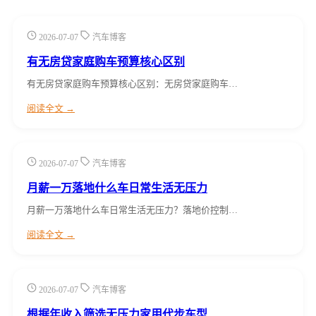
2026-07-07
汽车博客
有无房贷家庭购车预算核心区别
有无房贷家庭购车预算核心区别：无房贷家庭购车…
阅读全文 →
2026-07-07
汽车博客
月薪一万落地什么车日常生活无压力
月薪一万落地什么车日常生活无压力？落地价控制…
阅读全文 →
2026-07-07
汽车博客
根据年收入筛选无压力家用代步车型