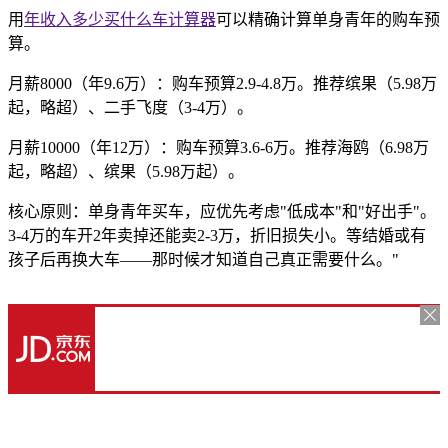
用
年收入多少买什么车计算器
可以精确计算单身青年的购车预
算。
月薪8000（年9.6万）：购车预算2.9-4.8万。推荐缤果（5.98万
起，略超）、二手飞度（3-4万）。
月薪10000（年12万）：购车预算3.6-6万。推荐海鸥（6.98万
起，略超）、缤果（5.98万起）。
核心原则：单身青年买车，应优先考虑"低成本"和"好出手"。
3-4万的车开2年卖掉还能卖2-3万，折旧损失小。等结婚或有
孩子后再换大车——那时候才知道自己真正需要什么。"