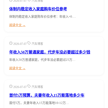
2026-07-07
汽车博客
体制内稳定收入家庭购车价位参考
体制内稳定收入家庭购车价位参考：年收入×0.…
阅读全文 →
2026-07-07
汽车博客
年收入50万普通家庭，代步车没必要超过多少钱
年收入50万普通家庭，代步车没必要超过25万…
阅读全文 →
2026-07-07
汽车博客
首付5万预算，夫妻年收入15万能落地多少车
首付5万，夫妻年收入15万能落地10-12万…