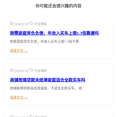
你可能还会感兴趣的内容
2026-07-07
汽车博客
刚需家庭背负负债，年收入买车上限1.3倍靠谱吗
刚需家庭背负负债，年收入买车上限1.3倍不靠…
阅读全文 →
2026-07-07
汽车博客
商铺按揭贷款未结清家庭适合全款买车吗
商铺按揭贷款未结清家庭，不适合全款买车。 商…
阅读全文 →