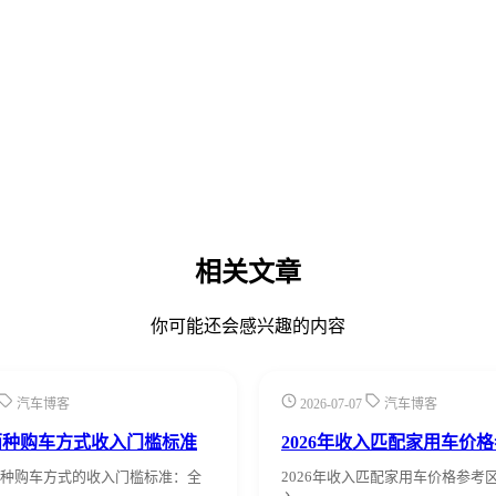
相关文章
你可能还会感兴趣的内容
汽车博客
2026-07-07
汽车博客
两种购车方式收入门槛标准
2026年收入匹配家用车价
种购车方式的收入门槛标准：全
2026年收入匹配家用车价格参考