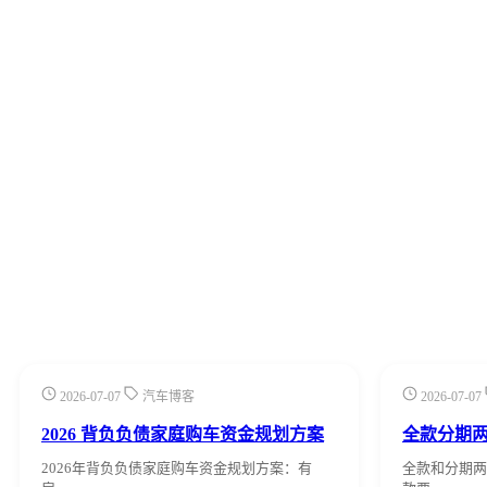
2026-07-07
汽车博客
2026-07-07
2026 背负负债家庭购车资金规划方案
全款分期
2026年背负负债家庭购车资金规划方案：有
全款和分期两