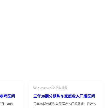
2026-07-07
汽车博客
格参考区间
三年36期分期购车家庭收入门槛区间
区间：年收
三年36期分期购车家庭收入门槛区间：月收入