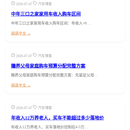
2026-07-07
汽车博客
中年三口之家家用车收入购车区间
中年三口之家家用车收入购车区间：年收入×0.…
阅读全文 →
2026-07-07
汽车博客
赡养父母家庭购车预算分配完整方案
赡养父母家庭购车预算分配完整方案：先留足父母…
阅读全文 →
2026-07-07
汽车博客
年收入12万养老人，买车不能超过多少落地价
年收入12万养老人，买车落地价控制在4-5万…