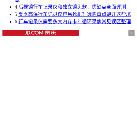
4
后视镜行车记录仪和独立镜头款，优缺点全面评测
5
夏季高温行车记录仪容易死机？选购重点避开这些坑
6
行车记录仪需要多大内存卡？循环录像常见误区整理