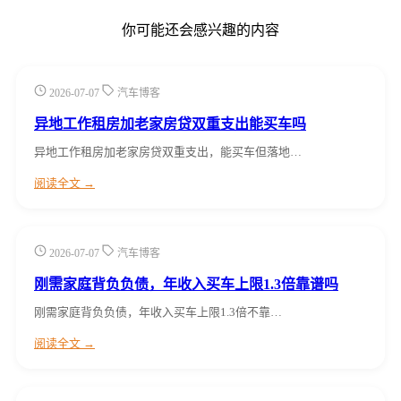
你可能还会感兴趣的内容
2026-07-07
汽车博客
异地工作租房加老家房贷双重支出能买车吗
异地工作租房加老家房贷双重支出，能买车但落地…
阅读全文 →
2026-07-07
汽车博客
刚需家庭背负负债，年收入买车上限1.3倍靠谱吗
刚需家庭背负负债，年收入买车上限1.3倍不靠…
阅读全文 →