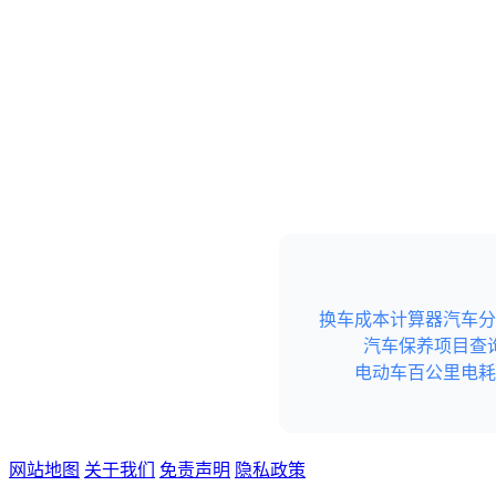
换车成本计算器
汽车分
汽车保养项目查
电动车百公里电耗
网站地图
关于我们
免责声明
隐私政策