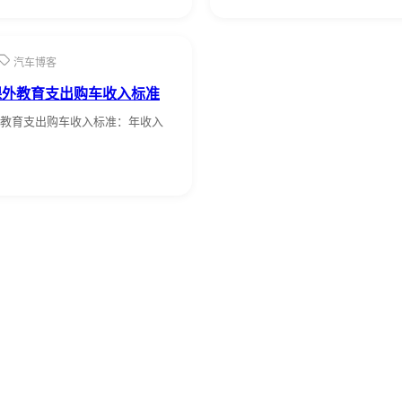
汽车博客
课外教育支出购车收入标准
教育支出购车收入标准：年收入