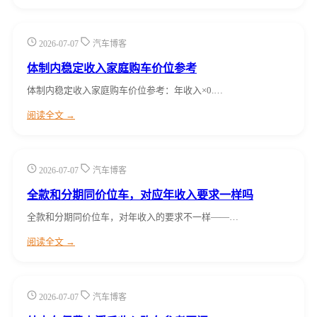
2026-07-07
汽车博客
体制内稳定收入家庭购车价位参考
体制内稳定收入家庭购车价位参考：年收入×0.…
阅读全文 →
2026-07-07
汽车博客
全款和分期同价位车，对应年收入要求一样吗
全款和分期同价位车，对年收入的要求不一样——…
阅读全文 →
2026-07-07
汽车博客