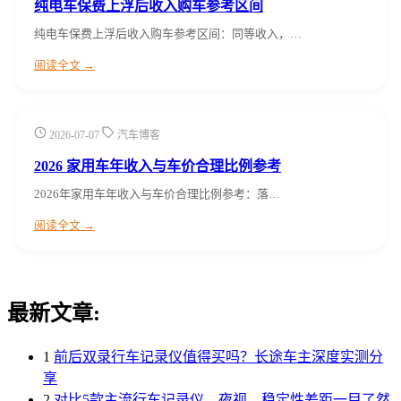
纯电车保费上浮后收入购车参考区间
纯电车保费上浮后收入购车参考区间：同等收入，…
阅读全文 →
2026-07-07
汽车博客
2026 家用车年收入与车价合理比例参考
2026年家用车年收入与车价合理比例参考：落…
阅读全文 →
最新文章:
1
前后双录行车记录仪值得买吗？长途车主深度实测分
享
2
对比5款主流行车记录仪，夜视、稳定性差距一目了然