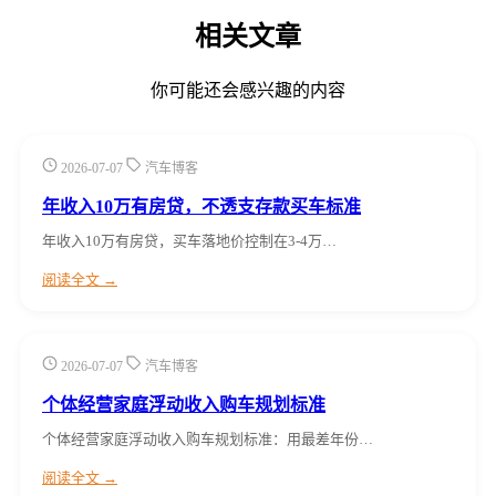
相关文章
你可能还会感兴趣的内容
2026-07-07
汽车博客
年收入10万有房贷，不透支存款买车标准
年收入10万有房贷，买车落地价控制在3-4万…
阅读全文 →
2026-07-07
汽车博客
个体经营家庭浮动收入购车规划标准
个体经营家庭浮动收入购车规划标准：用最差年份…
阅读全文 →