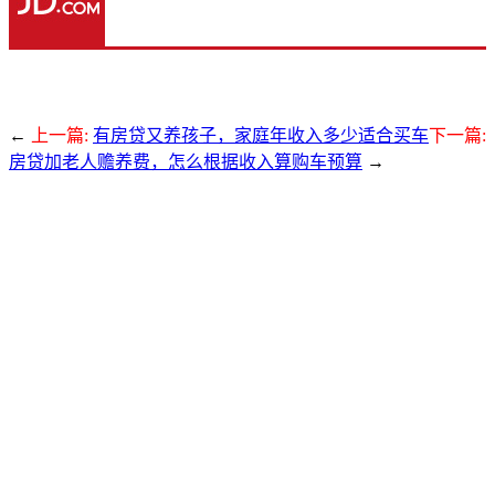
←
上一篇:
有房贷又养孩子，家庭年收入多少适合买车
下一篇:
房贷加老人赡养费，怎么根据收入算购车预算
→