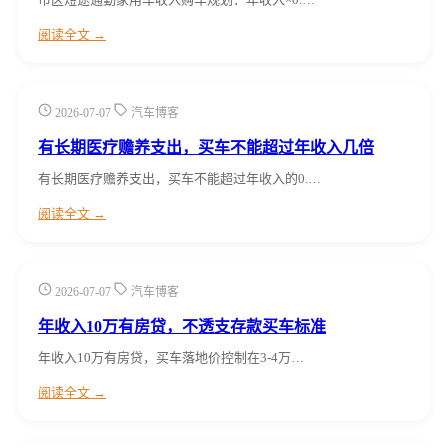
阅读全文 →
2026-07-07
汽车博客
有长期医疗赡养支出，买车不能超过年收入几倍
有长期医疗赡养支出，买车不能超过年收入的0.…
阅读全文 →
2026-07-07
汽车博客
年收入10万有房贷，不透支存款买车标准
年收入10万有房贷，买车落地价控制在3-4万…
阅读全文 →