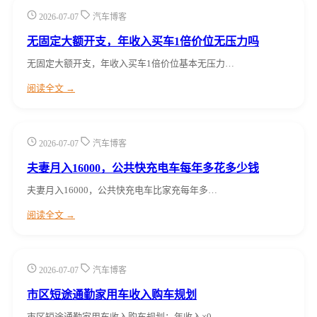
2026-07-07
汽车博客
无固定大额开支，年收入买车1倍价位无压力吗
无固定大额开支，年收入买车1倍价位基本无压力…
阅读全文 →
2026-07-07
汽车博客
夫妻月入16000，公共快充电车每年多花多少钱
夫妻月入16000，公共快充电车比家充每年多…
阅读全文 →
2026-07-07
汽车博客
市区短途通勤家用车收入购车规划
市区短途通勤家用车收入购车规划：年收入×0.…