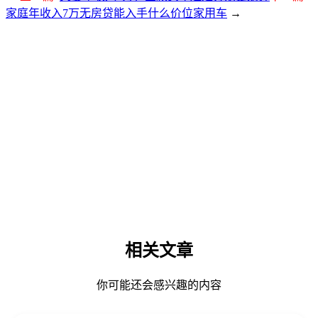
家庭年收入7万无房贷能入手什么价位家用车
→
相关文章
你可能还会感兴趣的内容