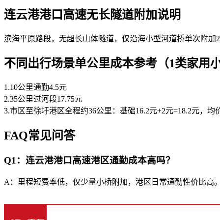
连云港港口高速无长隧道附加说明
滨海平原路段，无超长山体隧道，仅沿海小型河道桥单次附加2元
不同出行场景单公里成本参考（1类家用
1.10公里通勤4.5元
2.35公里过河段17.75元
3.市区至徐圩港区全程约36公里：基础16.2元+2元=18.2元，均价0
FAQ常见问答
Q1：连云港港口高速港区通勤成本高吗？
A：里程短费率低，仅少量小桥附加，港区日常通勤性价比高。