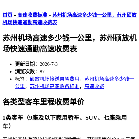
首页
»
高速收费标准
»
苏州机场高速多少钱一公里，苏州硕放
机场快速通勤高速收费表
苏州机场高速多少钱一公里，苏州硕放机
场快速通勤高速收费表
更新日期：
2026-7-3
浏览次数：
87
标签：
硕放机场接送自驾费用
，
苏州机场高速多少钱一
公里
，
苏州机场高速收费标准
，
高速收费
各类型客车里程收费单价
1类客车（9座及以下家用轿车、SUV、七座乘用
车）