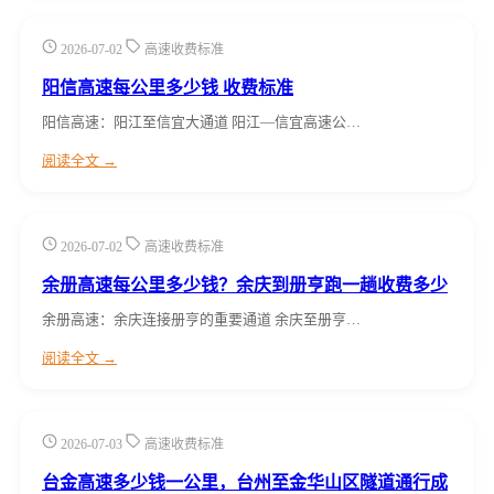
2026-07-02
高速收费标准
阳信高速每公里多少钱 收费标准
阳信高速：阳江至信宜大通道 阳江—信宜高速公…
阅读全文 →
2026-07-02
高速收费标准
余册高速每公里多少钱？余庆到册亨跑一趟收费多少
余册高速：余庆连接册亨的重要通道 余庆至册亨…
阅读全文 →
2026-07-03
高速收费标准
台金高速多少钱一公里，台州至金华山区隧道通行成