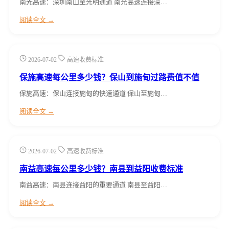
南光高速：深圳南山至光明通道 南光高速连接深…
阅读全文 →
2026-07-02
高速收费标准
保施高速每公里多少钱？保山到施甸过路费值不值
保施高速：保山连接施甸的快速通道 保山至施甸…
阅读全文 →
2026-07-02
高速收费标准
南益高速每公里多少钱？南县到益阳收费标准
南益高速：南县连接益阳的重要通道 南县至益阳…
阅读全文 →