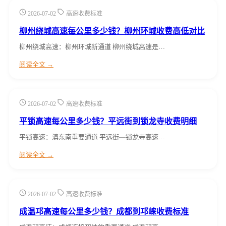
2026-07-02
高速收费标准
柳州绕城高速每公里多少钱？柳州环城收费高低对比
柳州绕城高速：柳州环城新通道 柳州绕城高速是…
阅读全文 →
2026-07-02
高速收费标准
平锁高速每公里多少钱？平远街到锁龙寺收费明细
平锁高速：滇东南重要通道 平远街—锁龙寺高速…
阅读全文 →
2026-07-02
高速收费标准
成温邛高速每公里多少钱？成都到邛崃收费标准