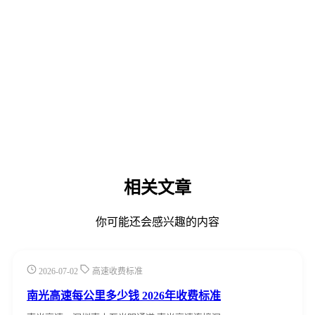
相关文章
你可能还会感兴趣的内容
2026-07-02
高速收费标准
南光高速每公里多少钱 2026年收费标准