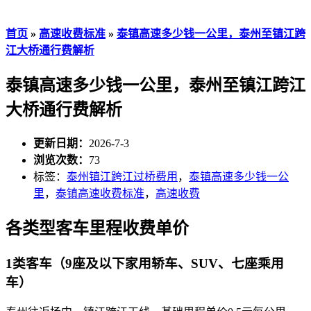
首页
»
高速收费标准
»
泰镇高速多少钱一公里，泰州至镇江跨
江大桥通行费解析
泰镇高速多少钱一公里，泰州至镇江跨江
大桥通行费解析
更新日期：
2026-7-3
浏览次数：
73
标签：
泰州镇江跨江过桥费用
，
泰镇高速多少钱一公
里
，
泰镇高速收费标准
，
高速收费
各类型客车里程收费单价
1类客车（9座及以下家用轿车、SUV、七座乘用
车）