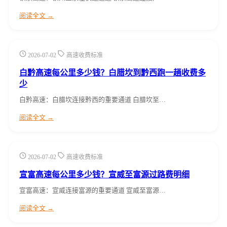
阅读全文 →
2026-07-02
高速收费标准
白黔高速每公里多少钱？白腊坎到黔西跑一趟收费多
少
白黔高速：白腊坎连接黔西的重要通道 白腊坎至…
阅读全文 →
2026-07-02
高速收费标准
宣富高速每公里多少钱？宣威至富源过路费明细
宣富高速：宣威连接富源的重要通道 宣威至富源…
阅读全文 →