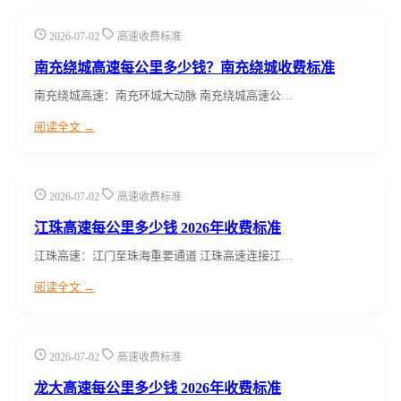
2026-07-02
高速收费标准
南充绕城高速每公里多少钱？南充绕城收费标准
南充绕城高速：南充环城大动脉 南充绕城高速公…
阅读全文 →
2026-07-02
高速收费标准
江珠高速每公里多少钱 2026年收费标准
江珠高速：江门至珠海重要通道 江珠高速连接江…
阅读全文 →
2026-07-02
高速收费标准
龙大高速每公里多少钱 2026年收费标准