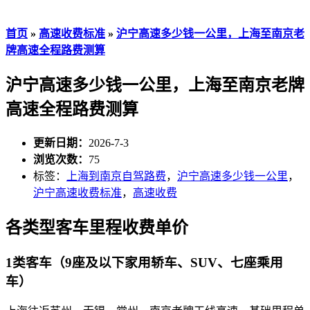
首页
»
高速收费标准
»
沪宁高速多少钱一公里，上海至南京老
牌高速全程路费测算
沪宁高速多少钱一公里，上海至南京老牌
高速全程路费测算
更新日期：
2026-7-3
浏览次数：
75
标签：
上海到南京自驾路费
，
沪宁高速多少钱一公里
，
沪宁高速收费标准
，
高速收费
各类型客车里程收费单价
1类客车（9座及以下家用轿车、SUV、七座乘用
车）