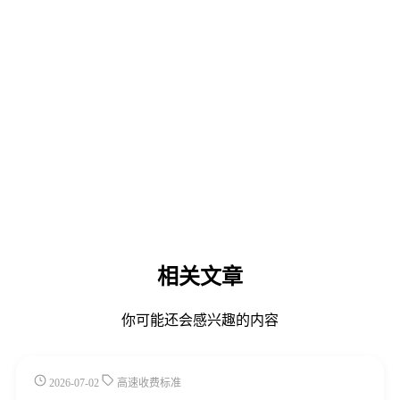
相关文章
你可能还会感兴趣的内容
2026-07-02
高速收费标准