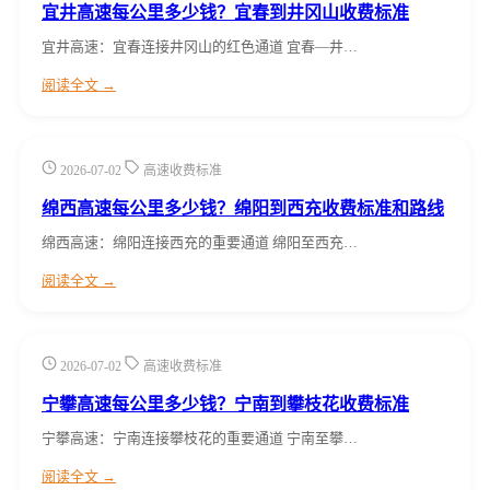
宜井高速每公里多少钱？宜春到井冈山收费标准
宜井高速：宜春连接井冈山的红色通道 宜春—井…
阅读全文 →
2026-07-02
高速收费标准
绵西高速每公里多少钱？绵阳到西充收费标准和路线
绵西高速：绵阳连接西充的重要通道 绵阳至西充…
阅读全文 →
2026-07-02
高速收费标准
宁攀高速每公里多少钱？宁南到攀枝花收费标准
宁攀高速：宁南连接攀枝花的重要通道 宁南至攀…
阅读全文 →