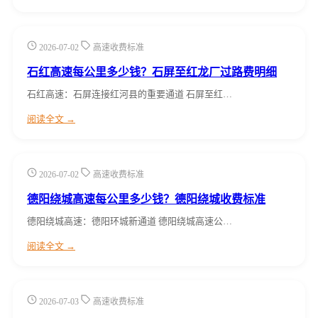
2026-07-02
高速收费标准
石红高速每公里多少钱？石屏至红龙厂过路费明细
石红高速：石屏连接红河县的重要通道 石屏至红…
阅读全文 →
2026-07-02
高速收费标准
德阳绕城高速每公里多少钱？德阳绕城收费标准
德阳绕城高速：德阳环城新通道 德阳绕城高速公…
阅读全文 →
2026-07-03
高速收费标准