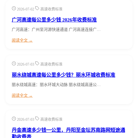
2026-07-02
高速收费标准
广河高速每公里多少钱 2026年收费标准
广河高速：广州至河源快速通道 广河高速连接广…
阅读全文 →
2026-07-03
高速收费标准
丽水绕城高速每公里多少钱？丽水环城收费标准
丽水绕城高速：丽水环城大动脉 丽水绕城高速公…
阅读全文 →
2026-07-03
高速收费标准
丹金高速多少钱一公里，丹阳至金坛苏南路网短途通
勤收费表