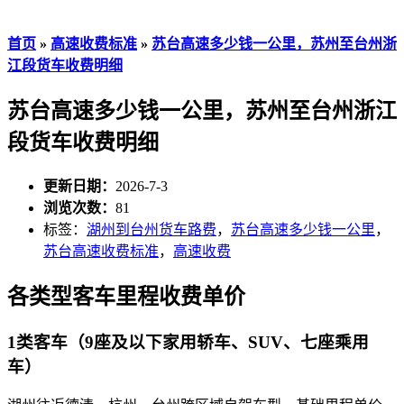
首页
»
高速收费标准
»
苏台高速多少钱一公里，苏州至台州浙
江段货车收费明细
苏台高速多少钱一公里，苏州至台州浙江
段货车收费明细
更新日期：
2026-7-3
浏览次数：
81
标签：
湖州到台州货车路费
，
苏台高速多少钱一公里
，
苏台高速收费标准
，
高速收费
各类型客车里程收费单价
1类客车（9座及以下家用轿车、SUV、七座乘用
车）