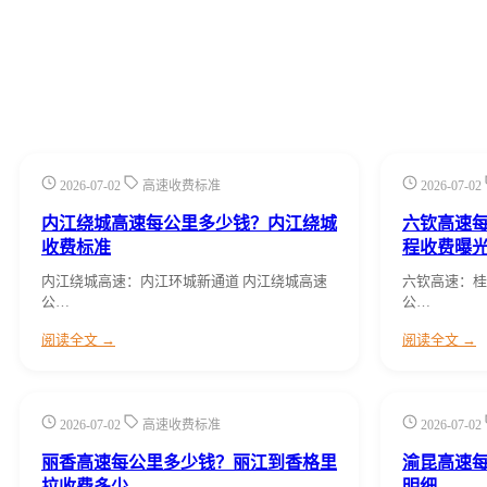
2026-07-02
高速收费标准
2026-07-02
内江绕城高速每公里多少钱？内江绕城
六钦高速
收费标准
程收费曝
内江绕城高速：内江环城新通道 内江绕城高速
六钦高速：桂
公…
公…
阅读全文 →
阅读全文 →
2026-07-02
高速收费标准
2026-07-02
丽香高速每公里多少钱？丽江到香格里
渝昆高速
拉收费多少
明细