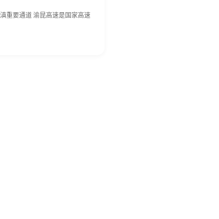
滇重要通道 渝昆高速是国家高速