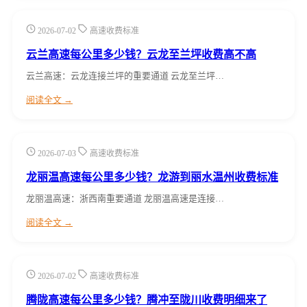
2026-07-02
高速收费标准
云兰高速每公里多少钱？云龙至兰坪收费高不高
云兰高速：云龙连接兰坪的重要通道 云龙至兰坪…
阅读全文 →
2026-07-03
高速收费标准
龙丽温高速每公里多少钱？龙游到丽水温州收费标准
龙丽温高速：浙西南重要通道 龙丽温高速是连接…
阅读全文 →
2026-07-02
高速收费标准
腾陇高速每公里多少钱？腾冲至陇川收费明细来了