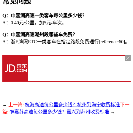
常见问题
Q：申嘉湖高速一类客车每公里多少钱？
A：0.40元/公里，加5元/车次。
Q：申嘉湖高速湖州段哪些车免费？
A：浙E牌照ETC一类客车在指定路段免费通行[reference:60]。
←
上一篇:
杭海高速每公里多少钱？杭州到海宁收费标准
下一
篇:
乍嘉苏高速每公里多少钱？嘉兴到苏州收费标准
→