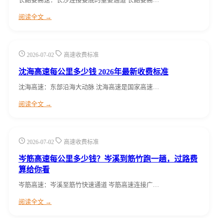
阅读全文 →
2026-07-02
高速收费标准
沈海高速每公里多少钱 2026年最新收费标准
沈海高速：东部沿海大动脉 沈海高速是国家高速…
阅读全文 →
2026-07-02
高速收费标准
岑筋高速每公里多少钱？岑溪到筋竹跑一趟，过路费
算给你看
岑筋高速：岑溪至筋竹快速通道 岑筋高速连接广…
阅读全文 →