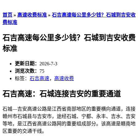
首页
»
高速收费标准
»
石吉高速每公里多少钱？石城到吉安收
费标准
石吉高速每公里多少钱？石城到吉安收费
标准
更新日期：
2026-7-3
浏览次数：
75
标签：
石吉高速
，
高速收费
石吉高速：石城连接吉安的重要通道
石城—吉安高速公路是江西省南部地区的重要横向通道，连接
赣州市石城县与吉安市，途经石城、宁都、永丰、吉水、吉安
等地，是江西省高速公路网的重要组成部分。该高速是赣南地
区重要的交通干线。