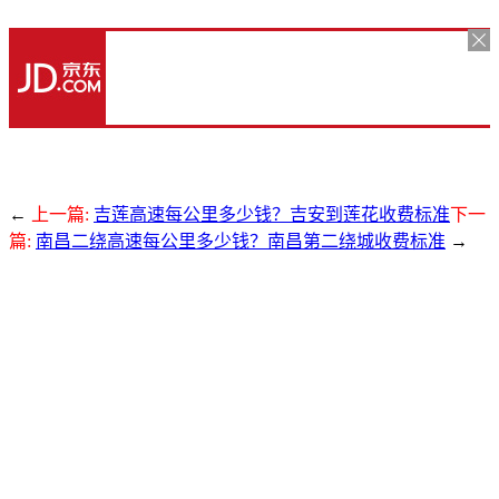
←
上一篇:
吉莲高速每公里多少钱？吉安到莲花收费标准
下一
篇:
南昌二绕高速每公里多少钱？南昌第二绕城收费标准
→