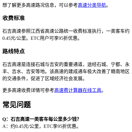
想了解更多高速路况信息，可以参考
高速分类导航
。
收费标准
石吉高速参照江西省高速公路统一收费标准执行，一类客车约
0.45元/公里。ETC用户可享95折优惠。
路线特点
石吉高速是连接石城与吉安的重要通道，途经石城、宁都、永
丰、吉水、吉安等地。该高速的建成通车极大改善了赣南地区
的交通条件，促进了区域经济社会发展。
更多高速收费详情可参考
高速费计算器在线工具
。
常见问题
Q：石吉高速一类客车每公里多少钱？
A：约0.45元/公里，ETC享95折优惠。