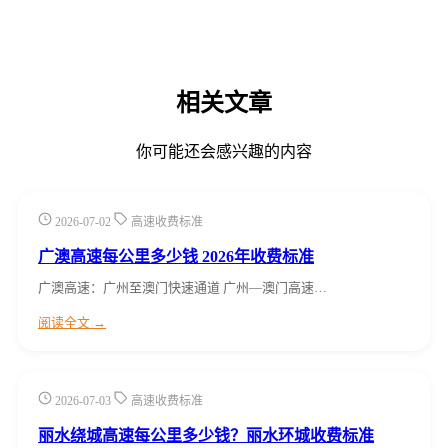
相关文章
你可能还会感兴趣的内容
2026-07-02
高速收费标准
广澳高速每公里多少钱 2026年收费标准
广澳高速：广州至澳门快速通道 广州—澳门高速…
阅读全文 →
2026-07-03
高速收费标准
丽水绕城高速每公里多少钱？丽水环城收费标准