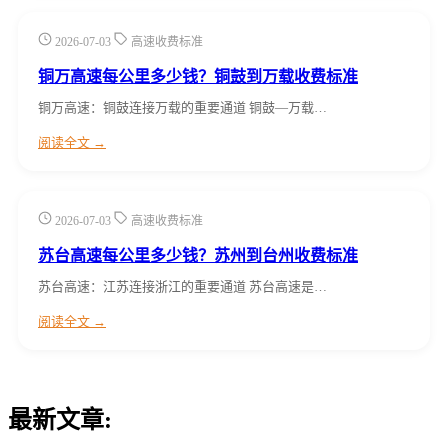
2026-07-03
高速收费标准
铜万高速每公里多少钱？铜鼓到万载收费标准
铜万高速：铜鼓连接万载的重要通道 铜鼓—万载…
阅读全文 →
2026-07-03
高速收费标准
苏台高速每公里多少钱？苏州到台州收费标准
苏台高速：江苏连接浙江的重要通道 苏台高速是…
阅读全文 →
最新文章: