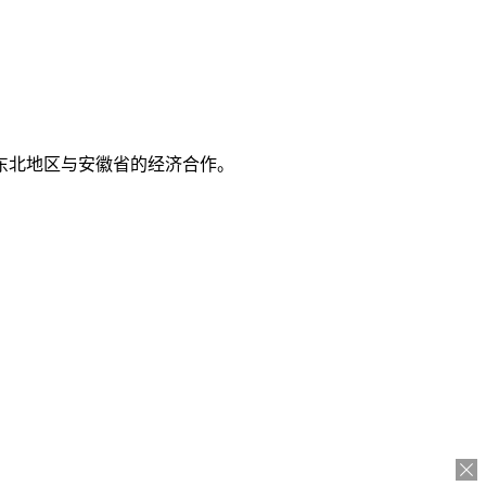
东北地区与安徽省的经济合作。