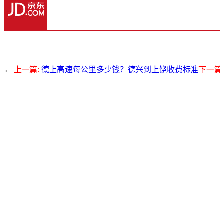
←
上一篇:
德上高速每公里多少钱？德兴到上饶收费标准
下一篇