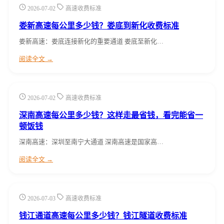
2026-07-02
高速收费标准
娄新高速每公里多少钱？娄底到新化收费标准
娄新高速：娄底连接新化的重要通道 娄底至新化…
阅读全文 →
2026-07-02
高速收费标准
深南高速每公里多少钱？这样走最省钱，看完能省一
顿饭钱
深南高速：深圳至南宁大通道 深南高速是国家高…
阅读全文 →
2026-07-03
高速收费标准
钱江通道高速每公里多少钱？钱江隧道收费标准