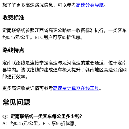
想了解更多高速路况信息，可以参考
高速分类导航
。
收费标准
定南联络线参照江西省高速公路统一收费标准执行，一类客车
约0.45元/公里。ETC用户可享95折优惠。
路线特点
定南联络线是连接宁定高速与龙河高速的重要通道，位于定南
县境内。该联络线的建成通车极大提升了赣南地区高速公路网
的通行效率。
更多高速收费详情可参考
高速费计算器在线工具
。
常见问题
Q：定南联络线一类客车每公里多少钱？
A：约0.45元/公里，ETC享95折优惠。