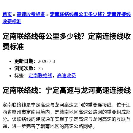
首页
»
高速收费标准
»
定南联络线每公里多少钱？定南连接线
收费标准
定南联络线每公里多少钱？定南连接线收
费标准
更新日期：
2026-7-3
浏览次数：
75
标签：
定南联络线
，
高速收费
定南联络线：宁定高速与龙河高速连接线
定南联络线是宁定高速与龙河高速之间的重要连接线，位于江
西省赣州市定南县境内，是赣南地区高速公路网的重要组成部
分。该联络线的建成通车实现了宁定高速与龙河高速的互联互
通，进一步完善了赣南地区的高速公路网络。