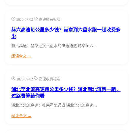
2026-07-02
高速收费标准
赫六高速每公里多少钱？赫章到六盘水跑一趟收费多
少
赫六高速：赫章连接六盘水的快速通道 赫章至六…
阅读全文 →
2026-07-02
高速收费标准
浦北至北流高速每公里多少钱？浦北到北流跑一趟，
过路费算给你看
浦北至北流高速：桂南重要通道 浦北至北流高速…
阅读全文 →