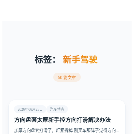
标签：
新手驾驶
50 篇文章
2026年06月25日
汽车博客
方向盘套太厚新手控方向打滑解决办法
加厚方向盘套打滑了，赶紧拆掉 刚买车那阵子觉得方向...