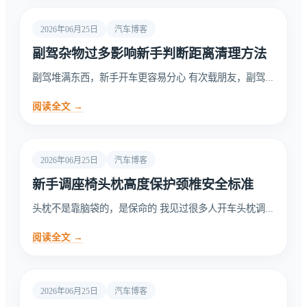
2026年06月25日
汽车博客
副驾杂物过多影响新手判断距离清理方法
副驾堆满东西，新手开车更容易分心 有次载朋友，副驾...
阅读全文 →
2026年06月25日
汽车博客
新手调座椅头枕高度保护颈椎安全标准
头枕不是靠脑袋的，是保命的 我见过很多人开车头枕调...
阅读全文 →
2026年06月25日
汽车博客