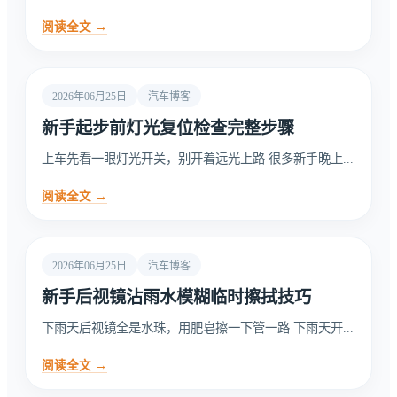
阅读全文 →
2026年06月25日
汽车博客
新手起步前灯光复位检查完整步骤
上车先看一眼灯光开关，别开着远光上路 很多新手晚上...
阅读全文 →
2026年06月25日
汽车博客
新手后视镜沾雨水模糊临时擦拭技巧
下雨天后视镜全是水珠，用肥皂擦一下管一路 下雨天开...
阅读全文 →