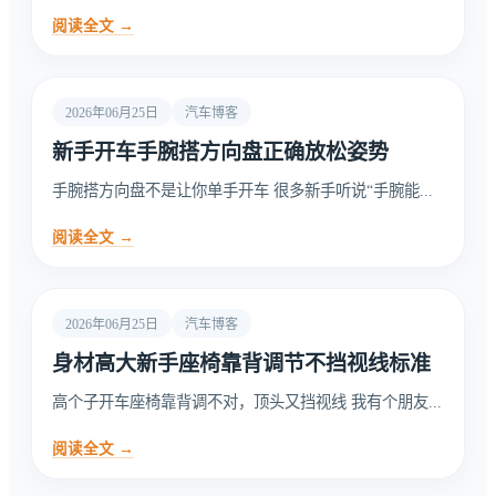
阅读全文 →
2026年06月25日
汽车博客
新手开车手腕搭方向盘正确放松姿势
手腕搭方向盘不是让你单手开车 很多新手听说“手腕能...
阅读全文 →
2026年06月25日
汽车博客
身材高大新手座椅靠背调节不挡视线标准
高个子开车座椅靠背调不对，顶头又挡视线 我有个朋友...
阅读全文 →