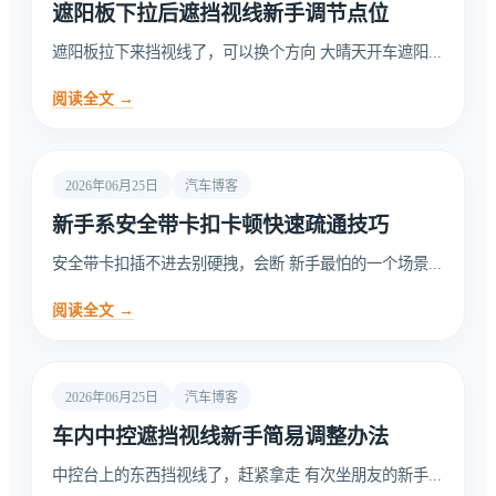
遮阳板下拉后遮挡视线新手调节点位
遮阳板拉下来挡视线了，可以换个方向 大晴天开车遮阳...
阅读全文 →
2026年06月25日
汽车博客
新手系安全带卡扣卡顿快速疏通技巧
安全带卡扣插不进去别硬拽，会断 新手最怕的一个场景...
阅读全文 →
2026年06月25日
汽车博客
车内中控遮挡视线新手简易调整办法
中控台上的东西挡视线了，赶紧拿走 有次坐朋友的新手...