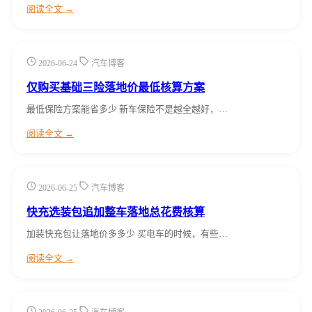
阅读全文 →
2026-06-24
汽车博客
仅购买基础三险落地价最低核算方案
最低保险方案能省多少 新车保险不是越全越好，…
阅读全文 →
2026-06-25
汽车博客
快充选装包追加整车落地总花费核算
加装快充包让落地价多多少 买电车的时候，有些…
阅读全文 →