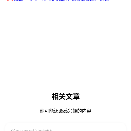
相关文章
你可能还会感兴趣的内容