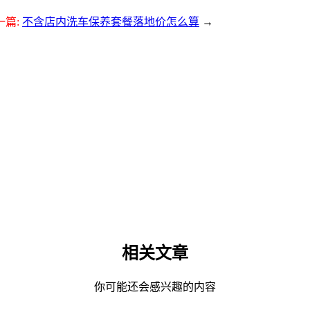
一篇:
不含店内洗车保养套餐落地价怎么算
→
相关文章
你可能还会感兴趣的内容