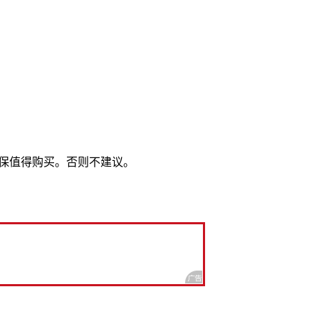
延保值得购买。否则不建议。