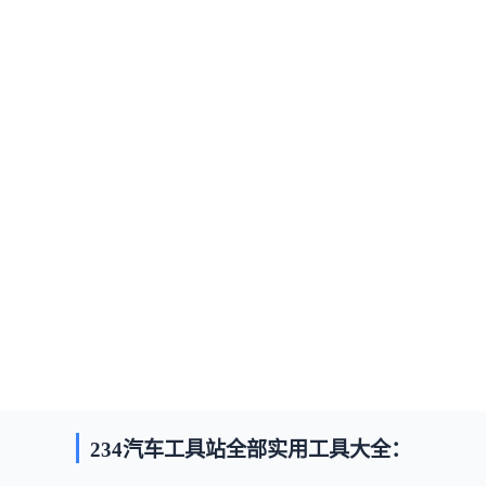
234汽车工具站全部实用工具大全：