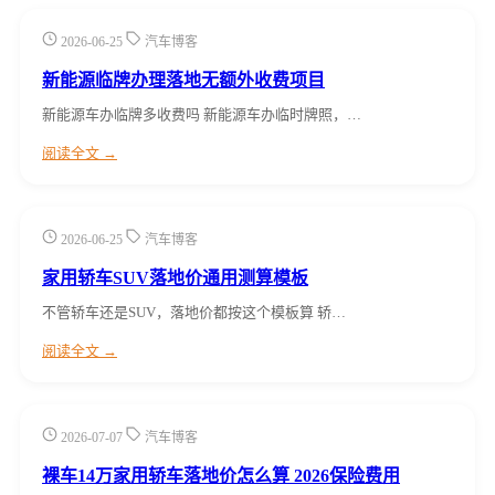
2026-06-25
汽车博客
新能源临牌办理落地无额外收费项目
新能源车办临牌多收费吗 新能源车办临时牌照，…
阅读全文 →
2026-06-25
汽车博客
家用轿车SUV落地价通用测算模板
不管轿车还是SUV，落地价都按这个模板算 轿…
阅读全文 →
2026-07-07
汽车博客
裸车14万家用轿车落地价怎么算 2026保险费用