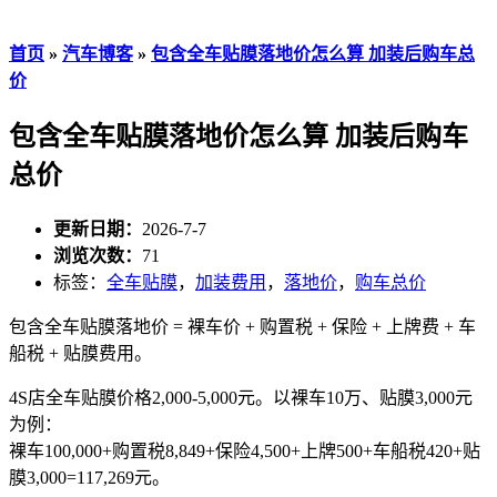
首页
»
汽车博客
»
包含全车贴膜落地价怎么算 加装后购车总
价
包含全车贴膜落地价怎么算 加装后购车
总价
更新日期：
2026-7-7
浏览次数：
71
标签：
全车贴膜
，
加装费用
，
落地价
，
购车总价
包含全车贴膜落地价 = 裸车价 + 购置税 + 保险 + 上牌费 + 车
船税 + 贴膜费用。
4S店全车贴膜价格2,000-5,000元。以裸车10万、贴膜3,000元
为例：
裸车100,000+购置税8,849+保险4,500+上牌500+车船税420+贴
膜3,000=117,269元。