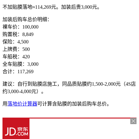
不加贴膜落地≈114,269元。加装后贵3,000元。
加装后购车总价明细：
裸车价：100,000
购置税：8,849
保险：4,500
上牌费：500
车船税：420
全车贴膜：3,000
合计：117,269
建议：自行到贴膜店施工，同品质贴膜约1,500-2,000元（4S店
约3,000-4,000元）。
用
落地价计算器
可计算含贴膜的加装后购车总价。