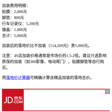
加装费用明细：
贴膜：2,000元
脚垫：800元
行车记录仪：1,200元
镀晶：1,000元
合计：5,000元
加装后的落地价比不加装（114,269元）贵5,000元。
注意：4S店加装价格通常是市场价的1.5-2倍。建议只选影响
质保的加装（如360影像、电动尾门），贴膜脚垫等自行购
买。
用
落地价计算器
可精确计算含精品加装的落地总价。