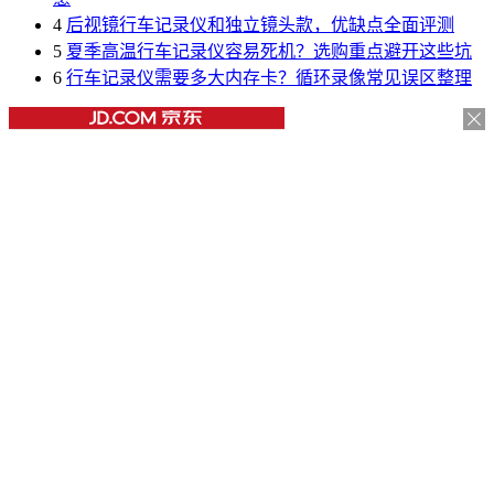
4
后视镜行车记录仪和独立镜头款，优缺点全面评测
5
夏季高温行车记录仪容易死机？选购重点避开这些坑
6
行车记录仪需要多大内存卡？循环录像常见误区整理