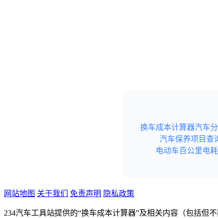
换车成本计算器
汽车分
汽车保养项目查
电动车百公里电耗
网站地图
关于我们
免责声明
隐私政策
234汽车工具站提供的“换车成本计算器”及相关内容（包括