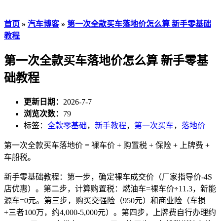
首页
»
汽车博客
»
第一次全款买车落地价怎么算 新手零基础
教程
第一次全款买车落地价怎么算 新手零基
础教程
更新日期：
2026-7-7
浏览次数：
79
标签：
全款零基础
，
新手教程
，
第一次买车
，
落地价
第一次全款买车落地价 = 裸车价 + 购置税 + 保险 + 上牌费 +
车船税。
新手零基础教程：第一步，确定裸车成交价（厂家指导价-4S
店优惠）。第二步，计算购置税：燃油车=裸车价÷11.3，新能
源车=0元。第三步，购买交强险（950元）和商业险（车损
+三者100万，约4,000-5,000元）。第四步，上牌费自行办理约