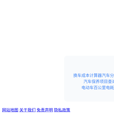
换车成本计算器
汽车分
汽车保养项目查
电动车百公里电耗
网站地图
关于我们
免责声明
隐私政策