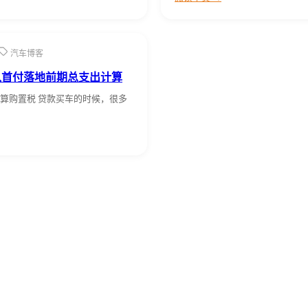
汽车博客
入首付落地前期总支出计算
算购置税 贷款买车的时候，很多