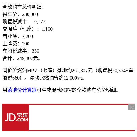
全款购车总价明细：
裸车价：230,000
购置税减半：10,177
交强险（七座）：1,100
商业险：7,200
上牌费：500
车船税减半：330
合计：249,307元。
同价位燃油MPV（七座）落地约261,307元（购置税20,354+车
船税660）。混动比燃油省约12,000元。
用
落地价计算器
可生成混动MPV的全款购车总价明细。