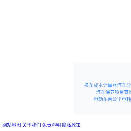
换车成本计算器
汽车分
汽车保养项目查
电动车百公里电耗
网站地图
关于我们
免责声明
隐私政策