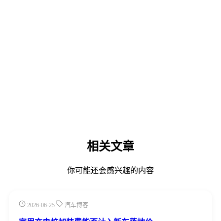
相关文章
你可能还会感兴趣的内容
2026-06-25
汽车博客