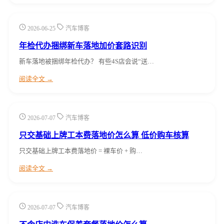
2026-06-25
汽车博客
年检代办捆绑新车落地加价套路识别
新车落地被捆绑年检代办？ 有些4S店会说“送…
阅读全文 →
2026-07-07
汽车博客
只交基础上牌工本费落地价怎么算 低价购车核算
只交基础上牌工本费落地价 = 裸车价 + 购…
阅读全文 →
2026-07-07
汽车博客